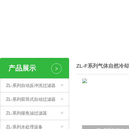
ZL-F系列气体自然冷
产品展示
>
ZL-系列自动反冲洗过滤器
>
ZL-系列双筒式自动过滤器
>
ZL-系列煤焦油过滤器
>
ZL-系列水处理设备
>