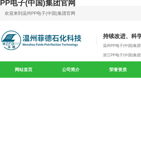
PP电子(中国)集团官网
欢迎来到温州PP电子(中国)集团官网
持续改进、科
温州PP电子(中国)集
浙江PP电子(中国)集
网站首页
公司简介
荣誉资质