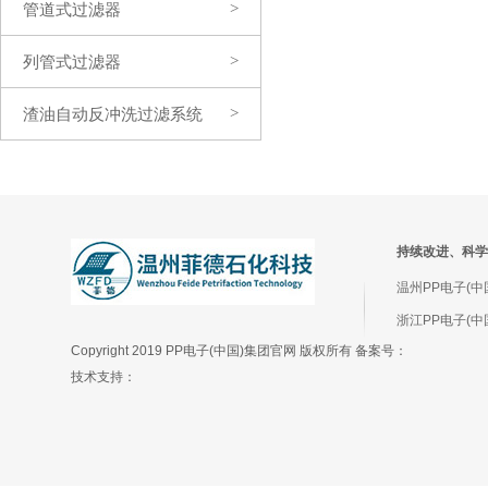
管道式过滤器
>
列管式过滤器
>
渣油自动反冲洗过滤系统
>
（发明专利）
持续改进、科学
温州PP电子(中
浙江PP电子(中
Copyright 2019 PP电子(中国)集团官网 版权所有 备案号：
技术支持：