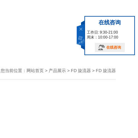
在线咨询
工作日: 9:30-21:00
周末：10:00-17:00
在线咨询
您当前位置：
网站首页
>
产品展示
>
FD 旋流器
>
FD 旋流器