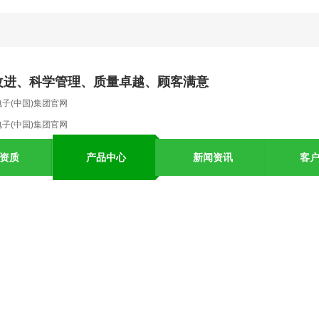
改进、科学管理、质量卓越、顾客满意
电子(中国)集团官网
电子(中国)集团官网
资质
产品中心
新闻资讯
客