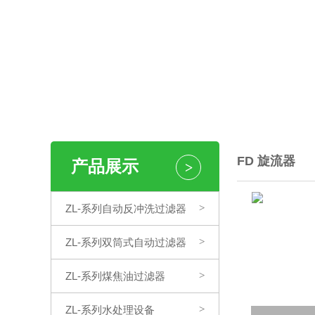
FD 旋流器
产品展示
>
ZL-系列自动反冲洗过滤器
>
ZL-系列双筒式自动过滤器
>
ZL-系列煤焦油过滤器
>
ZL-系列水处理设备
>