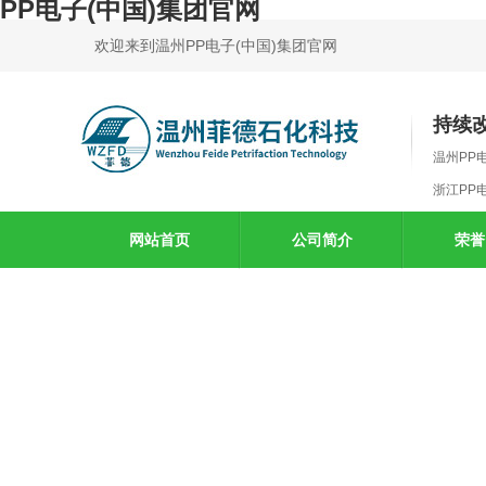
PP电子(中国)集团官网
欢迎来到温州PP电子(中国)集团官网
持续
温州PP
浙江PP
网站首页
公司简介
荣誉