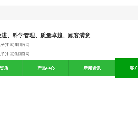
改进、科学管理、质量卓越、顾客满意
电子(中国)集团官网
电子(中国)集团官网
资质
产品中心
新闻资讯
客