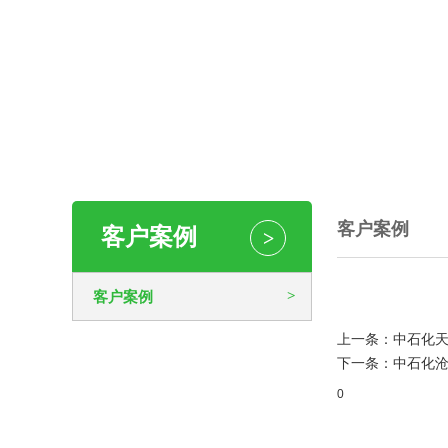
客户案例
客户案例
>
客户案例
>
上一条：
中石化天
下一条：
中石化沧
0